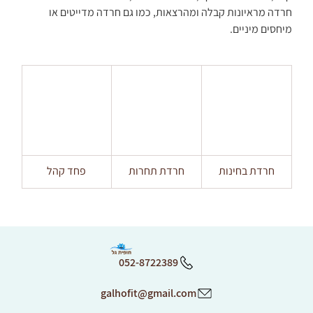
חרדה מראיונות קבלה ומהרצאות, כמו גם חרדה מדייטים או 
מיחסים מיניים.
חרדת בחינות
חרדת תחרות
פחד קהל
052-8722389
galhofit@gmail.com