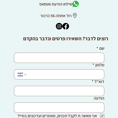
שילחו הודעת ווטסאפ
רח' אחוזה 56 כרכור
רוצים לדבר? השאירו פרטים ונדבר בהקדם
שם
*
טלפון
*
דוא"ל
*
הודעה
אני מאשר.ת לקבל תכנים, מאמרים ועדכונים במייל