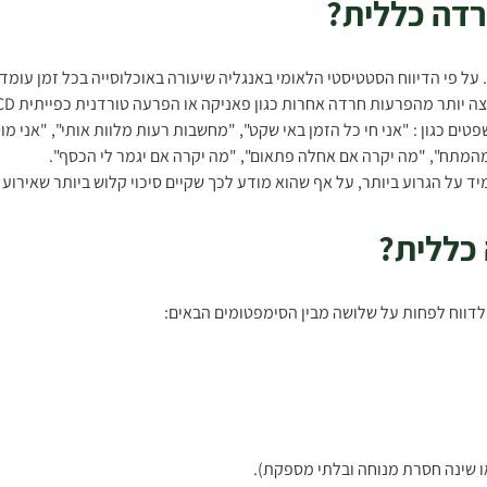
דה כללית?
 כגון : "אני חי כל הזמן באי שקט", "מחשבות רעות מלוות אותי", "אני מוטר
ר מהמתח", "מה יקרה אם אחלה פתאום", "מה יקרה אם יגמר לי הכסף".
ד על הגרוע ביותר, על אף שהוא מודע לכך שקיים סיכוי קלוש ביותר שאירוע 
כללית?
דווח לפחות על שלושה מבין הסימפטומים הבאים: 
ו שינה חסרת מנוחה ובלתי מספקת). 