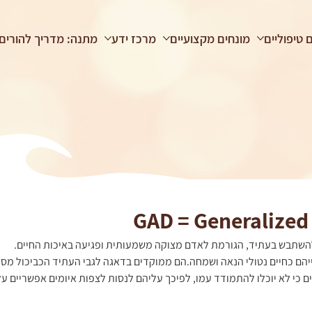
 טיפוליים
מונחים מקצועיים
מרכז ידע
מתנה: מדריך להורים
להשתבש בעתיד, הגורמת לאדם מצוקה משמעותית ופגיעה באיכות החיים.
ים קרובות את חייהם כחיים נטולי הנאה ושמחה.הם ממוקדים בדאגה לגבי העתיד הכביכול
ם כי לא יוכלו להתמודד עמו, לפיכך עליהם לנסות לצפות איומים אפשריים ע