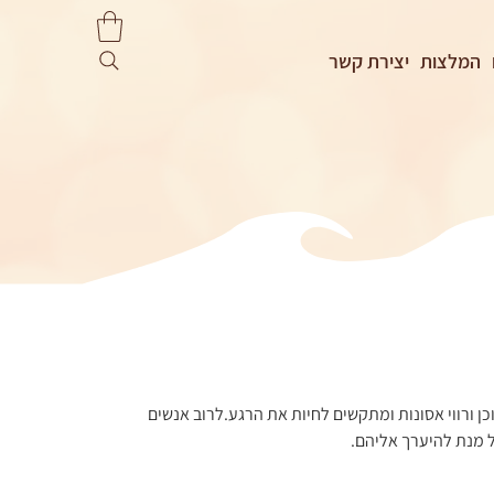
המלצות
יצירת קשר
 מסוכן ורווי אסונות ומתקשים לחיות את הרגע.לרוב אנשים 
ל מנת להיערך אליהם.